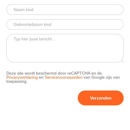
Deze site wordt beschermd door reCAPTCHA en de
Privacyverklaring
en
Servicevoorwaarden
van Google zijn van
toepassing.
Verzenden