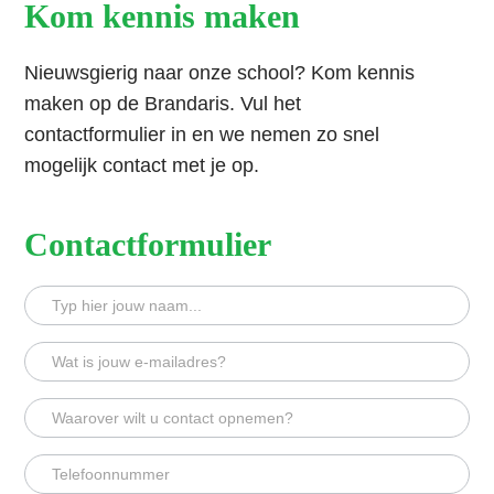
Kom kennis maken
Nieuwsgierig naar onze school? Kom kennis
maken op de Brandaris. Vul het
contactformulier in en we nemen zo snel
mogelijk contact met je op.
Contactformulier
Contactformulier