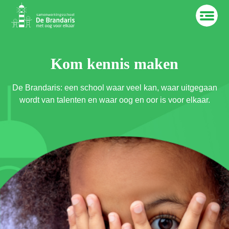
Kom kennis maken
De Brandaris: een school waar veel kan, waar uitgegaan
wordt van talenten en waar oog en oor is voor elkaar.